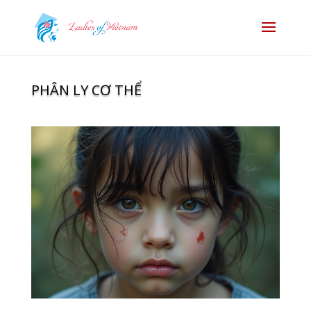
PHÂN LY CƠ THỂ