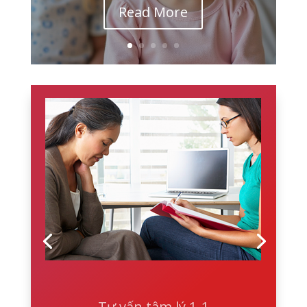
Read More
Tư vấn tâm lý 1-1