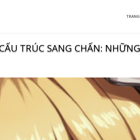
TRANG
 CẤU TRÚC SANG CHẤN: NHỮNG