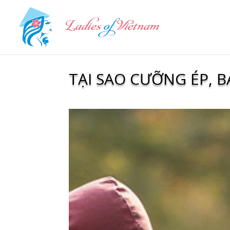
TẠI SAO CƯỠNG ÉP, 