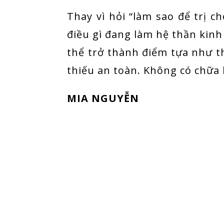
Thay vì hỏi “làm sao để trị ch
điều gì đang làm hệ thần kinh
thể trở thành điểm tựa như t
thiếu an toàn. Không có chữa 
MIA NGUYỄN