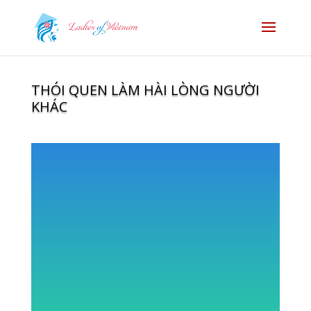
THÓI QUEN LÀM HÀI LÒNG NGƯỜI
KHÁC