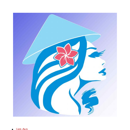
Làm đẹp