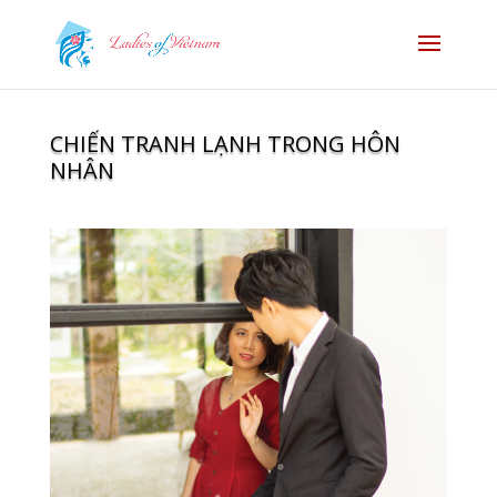
CHIẾN TRANH LẠNH TRONG HÔN
NHÂN