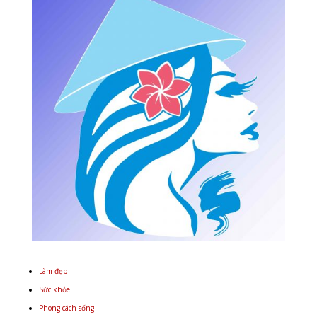
Làm đẹp
Sức khỏe
Phong cách sống