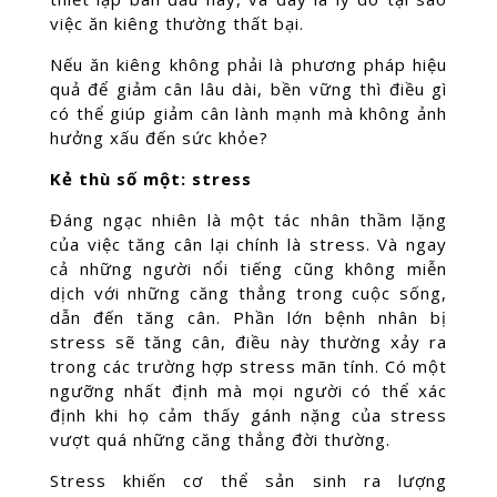
việc ăn kiêng thường thất bại.
Nếu ăn kiêng không phải là phương pháp hiệu
quả để giảm cân lâu dài, bền vững thì điều gì
có thể giúp giảm cân lành mạnh mà không ảnh
hưởng xấu đến sức khỏe?
Kẻ thù số một: stress
Đáng ngạc nhiên là một tác nhân thầm lặng
của việc tăng cân lại chính là stress. Và ngay
cả những người nổi tiếng cũng không miễn
dịch với những căng thẳng trong cuộc sống,
dẫn đến tăng cân. Phần lớn bệnh nhân bị
stress sẽ tăng cân, điều này thường xảy ra
trong các trường hợp stress mãn tính. Có một
ngưỡng nhất định mà mọi người có thể xác
định khi họ cảm thấy gánh nặng của stress
vượt quá những căng thẳng đời thường.
Stress khiến cơ thể sản sinh ra lượng