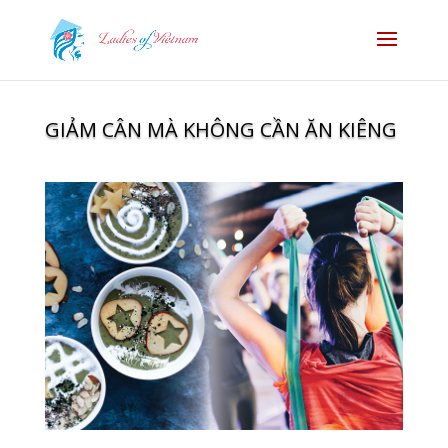
GIẢM CÂN MÀ KHÔNG CẦN ĂN KIÊNG