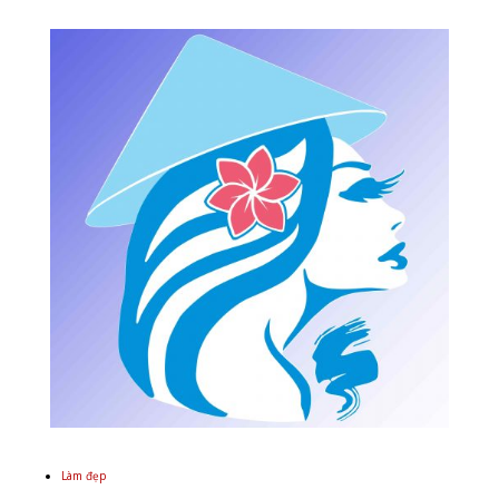
Làm đẹp