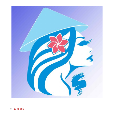
Làm đẹp