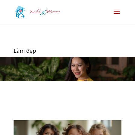
Làm đẹp