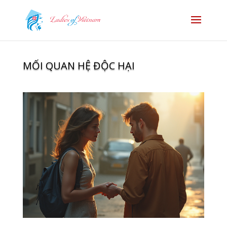
MỐI QUAN HỆ ĐỘC HẠI