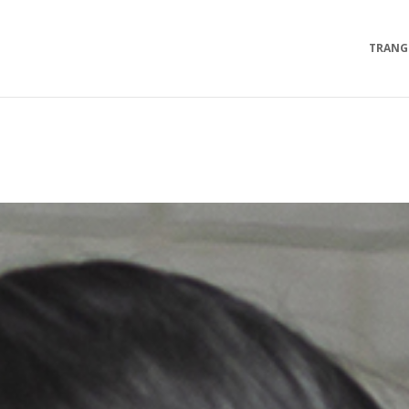
TRANG