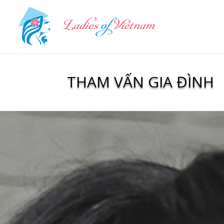
THAM VẤN GIA ĐÌNH