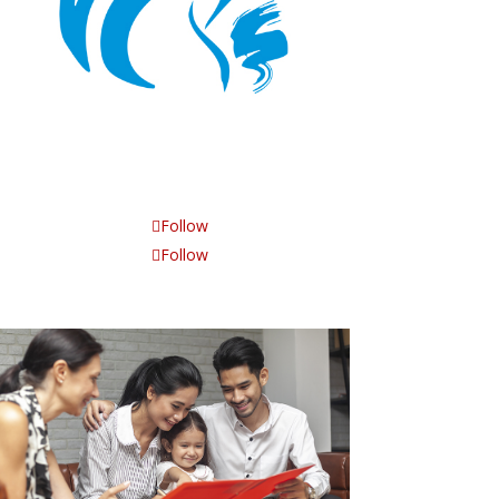
Follow
Follow