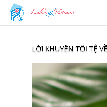
LỜI KHUYÊN TỒI TỆ 