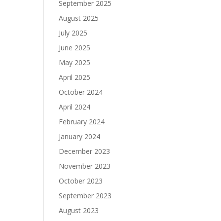
September 2025
August 2025
July 2025
June 2025
May 2025
April 2025
October 2024
April 2024
February 2024
January 2024
December 2023
November 2023
October 2023
September 2023
August 2023