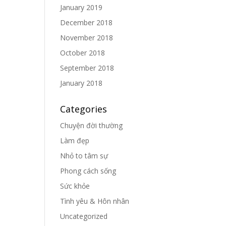
January 2019
December 2018
November 2018
October 2018
September 2018
January 2018
Categories
Chuyện đời thường
Làm đẹp
Nhỏ to tâm sự
Phong cách sống
Sức khỏe
Tình yêu & Hôn nhân
Uncategorized