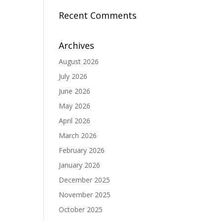
Recent Comments
Archives
August 2026
July 2026
June 2026
May 2026
April 2026
March 2026
February 2026
January 2026
December 2025
November 2025
October 2025