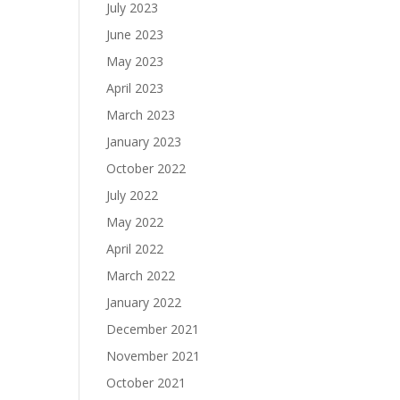
July 2023
June 2023
May 2023
April 2023
March 2023
January 2023
October 2022
July 2022
May 2022
April 2022
March 2022
January 2022
December 2021
November 2021
October 2021