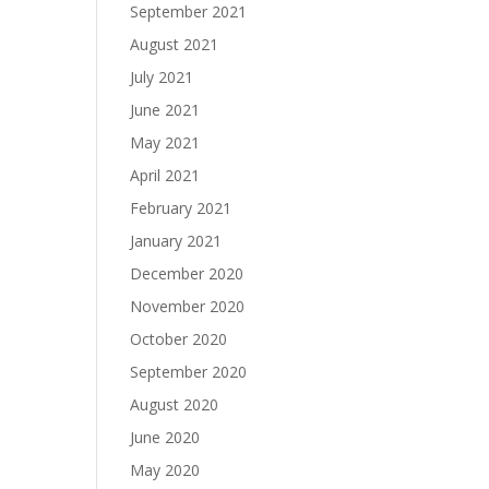
September 2021
August 2021
July 2021
June 2021
May 2021
April 2021
February 2021
January 2021
December 2020
November 2020
October 2020
September 2020
August 2020
June 2020
May 2020