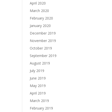
April 2020
March 2020
February 2020
January 2020
December 2019
November 2019
October 2019
September 2019
August 2019
July 2019
June 2019
May 2019
April 2019
March 2019
February 2019