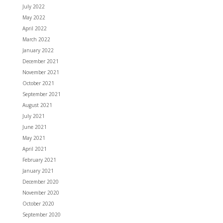
July 2022
May 2022
April 2022
March 2022
January 2022
December 2021
November 2021
October 2021
September 2021
August 2021
July 2021
June 2021
May 2021
April 2021
February 2021
January 2021
December 2020
November 2020
October 2020
September 2020