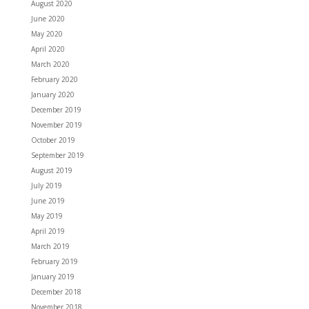
August 2020
June 2020
May 2020
April 2020
March 2020
February 2020
January 2020
December 2019
November 2019
October 2019
September 2019
August 2019
July 2019
June 2019
May 2019
April 2019
March 2019
February 2019
January 2019
December 2018
November 2018