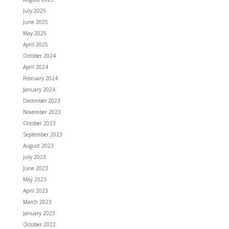
July 2025
June 2025
May 2025
April 2025
October 2024
April 2024
February 2024
January 2024
December 2023
November 2023
October 2023
September 2023
August 2023
July 2023
June 2023
May 2023
April 2023
March 2023
January 2023
October 2022