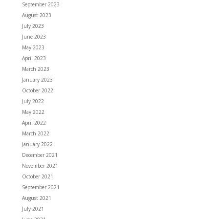
September 2023
August 2023
July 2023
June 2023
May 2023
April 2023
March 2023
January 2023
October 2022
July 2022
May 2022
April 2022
March 2022
January 2022
December 2021
November 2021
October 2021
September 2021
August 2021
July 2021