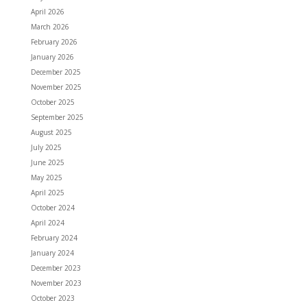
April 2026
March 2026
February 2026
January 2026
December 2025
November 2025
October 2025
September 2025
August 2025
July 2025
June 2025
May 2025
April 2025
October 2024
April 2024
February 2024
January 2024
December 2023
November 2023
October 2023