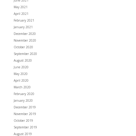
June 2021
May 2021
April 2021
February 2021
January 2021
December 2020
November 2020
October 2020
September 2020
August 2020
June 2020
May 2020
April 2020
March 2020
February 2020
January 2020
December 2019
November 2019
October 2019
September 2019
August 2019