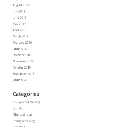
August 2019
July 2019
June 2019
May 2019
April 2019
March 2019
February 2019
January 2019
December 2018
November 2018
October 2018
September 2018
January 2018
Categories
Chuyện đời thường
Làm đẹp
Nhỏ to tâm sự
Phong cách sống