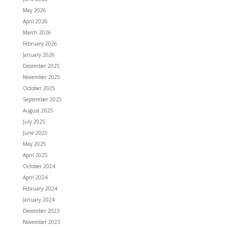
May 2026
April 2026
March 2026
February 2026
January 2026
December 2025
November 2025
October 2025
September 2025
August 2025
July 2025
June 2025
May 2025
April 2025
October 2024
April 2024
February 2024
January 2024
December 2023
November 2023