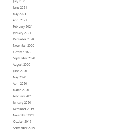
July 2021
June 2021
May 2021
April 2021
February 2021
January 2021
December 2020
November 2020
October 2020
September 2020
August 2020
June 2020
May 2020
April 2020
March 2020
February 2020
January 2020
December 2019
November 2019
October 2019
September 2019