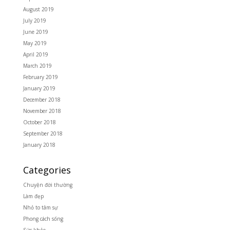
August 2019
July 2019
June 2019
May 2019
April 2019
March 2019
February 2019
January 2019
December 2018
November 2018
October 2018
September 2018
January 2018
Categories
Chuyện đời thường
Làm đẹp
Nhỏ to tâm sự
Phong cách sống