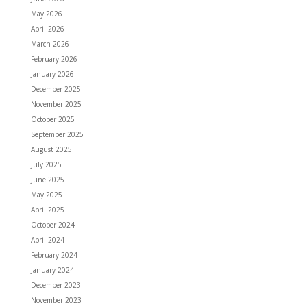
May 2026
April 2026
March 2026
February 2026
January 2026
December 2025
November 2025
October 2025
September 2025
August 2025
July 2025
June 2025
May 2025
April 2025
October 2024
April 2024
February 2024
January 2024
December 2023
November 2023