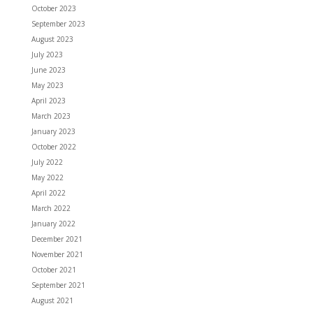
October 2023
September 2023
August 2023
July 2023
June 2023
May 2023
April 2023
March 2023
January 2023
October 2022
July 2022
May 2022
April 2022
March 2022
January 2022
December 2021
November 2021
October 2021
September 2021
August 2021