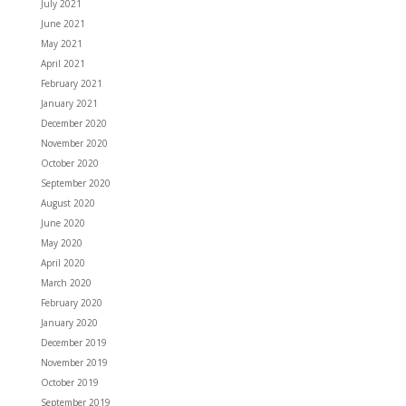
July 2021
June 2021
May 2021
April 2021
February 2021
January 2021
December 2020
November 2020
October 2020
September 2020
August 2020
June 2020
May 2020
April 2020
March 2020
February 2020
January 2020
December 2019
November 2019
October 2019
September 2019