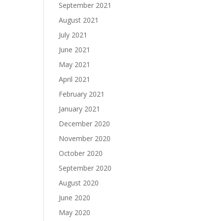
September 2021
August 2021
July 2021
June 2021
May 2021
April 2021
February 2021
January 2021
December 2020
November 2020
October 2020
September 2020
August 2020
June 2020
May 2020