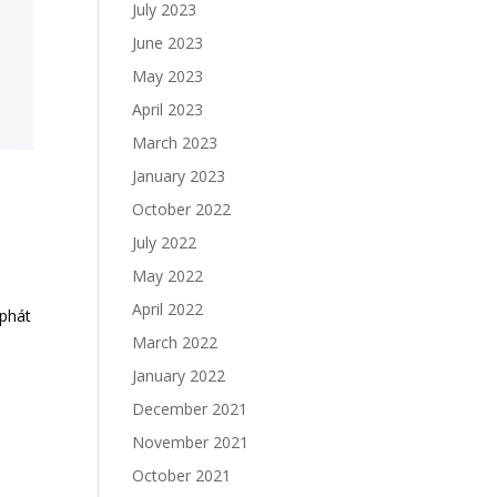
July 2023
June 2023
May 2023
April 2023
March 2023
January 2023
October 2022
July 2022
May 2022
m
April 2022
 phát
March 2022
January 2022
December 2021
November 2021
October 2021