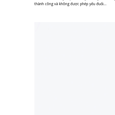
thành công và không được phép yếu đuối....