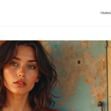
TRANG