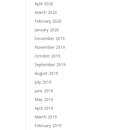
April 2020
March 2020
February 2020
January 2020
December 2019
November 2019
October 2019
September 2019
August 2019
July 2019
June 2019
May 2019
April 2019
March 2019
February 2019