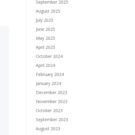
September 2025
August 2025
July 2025
June 2025
May 2025
April 2025
October 2024
April 2024
February 2024
January 2024
December 2023
November 2023
October 2023
September 2023
August 2023