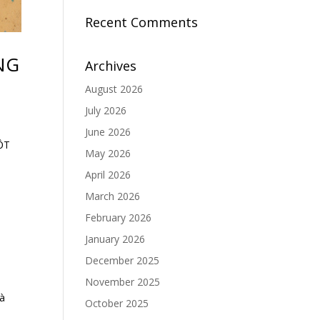
Recent Comments
NG
Archives
August 2026
July 2026
June 2026
ỘT
May 2026
April 2026
March 2026
February 2026
January 2026
December 2025
November 2025
là
October 2025