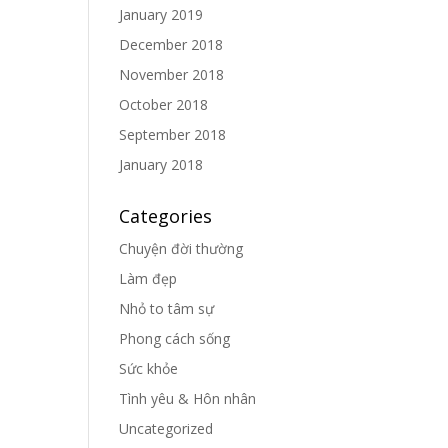
January 2019
December 2018
November 2018
October 2018
September 2018
January 2018
Categories
Chuyện đời thường
Làm đẹp
Nhỏ to tâm sự
Phong cách sống
Sức khỏe
Tình yêu & Hôn nhân
Uncategorized