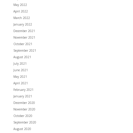
May 2022
April 2022
March 2022
January 2022
December 2021
November 2021
October 2021
September 2021
August 2021
July 2021
June 2021
May 2021
April 2021
February 2021
January 2021
December 2020
November 2020
October 2020
September 2020
August 2020