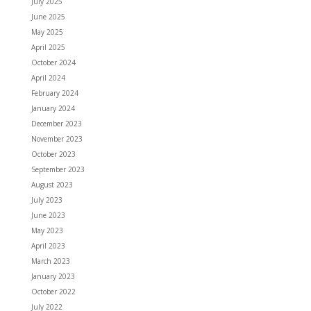
July 2025
June 2025
May 2025
April 2025
October 2024
April 2024
February 2024
January 2024
December 2023
November 2023
October 2023
September 2023
August 2023
July 2023
June 2023
May 2023
April 2023
March 2023
January 2023
October 2022
July 2022