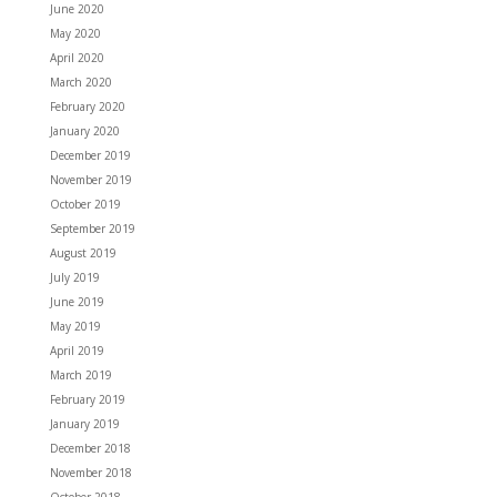
June 2020
May 2020
April 2020
March 2020
February 2020
January 2020
December 2019
November 2019
October 2019
September 2019
August 2019
July 2019
June 2019
May 2019
April 2019
March 2019
February 2019
January 2019
December 2018
November 2018