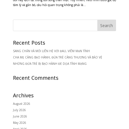
đồi hay lệch lạc trong đời sống thân mật. Tuy nhiên, nếu nhìn dưới góc độ
tâm lý và gắn bó, câu hỏi quan trọng không phải là...
Recent Posts
SANG CHẤN VÀ MỐI LIÊN HỆ VỚI ĐAU, VIÊM MẠN TÍNH
CHA MẸ CÀNG BẠO HÀNH, ĐỨA TRẺ CÀNG THƯƠNG VÀ BẢO VỆ
NHỮNG ĐỨA TRẺ BỊ BẠO HÀNH ĐE DỌA TÍNH MẠNG
Recent Comments
Archives
August 2026
July 2026
June 2026
May 2026