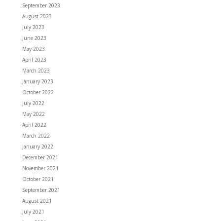
September 2023
August 2023
July 2023
June 2023
May 2023
April 2023
March 2023
January 2023
October 2022
July 2022
May 2022
April 2022
March 2022
January 2022
December 2021
November 2021
October 2021
September 2021
August 2021
July 2021