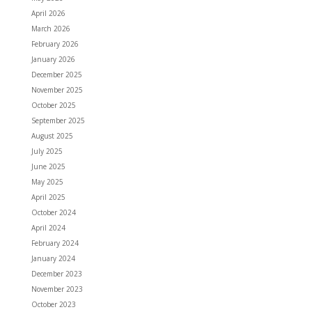
April 2026
March 2026
February 2026
January 2026
December 2025
November 2025
October 2025
September 2025
August 2025
July 2025
June 2025
May 2025
April 2025
October 2024
April 2024
February 2024
January 2024
December 2023
November 2023
October 2023