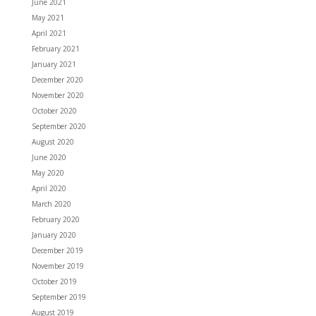
June 2021
May 2021
April 2021
February 2021
January 2021
December 2020
November 2020
October 2020
September 2020
August 2020
June 2020
May 2020
April 2020
March 2020
February 2020
January 2020
December 2019
November 2019
October 2019
September 2019
August 2019