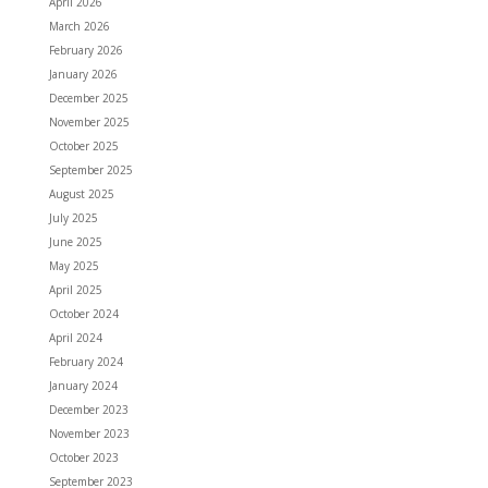
April 2026
March 2026
February 2026
January 2026
December 2025
November 2025
October 2025
September 2025
August 2025
July 2025
June 2025
May 2025
April 2025
October 2024
April 2024
February 2024
January 2024
December 2023
November 2023
October 2023
September 2023