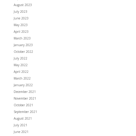
August 2023
July 2023
June 2023
May 2023
April 2023
March 2023
January 2023
October 2022
July 2022
May 2022
April 2022
March 2022
January 2022
December 2021
November 2021
October 2021
September 2021
August 2021
July 2021
June 2021