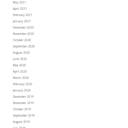
May 2021
April 2021
February 2021
January 2021
December 2020
November 2020
October 2020
September 2020
August 2020
June 2020
May 2020
April 2020
March 2020
February 2020
January 2020
December 2019
November 2019
October 2019
September 2019
August 2019