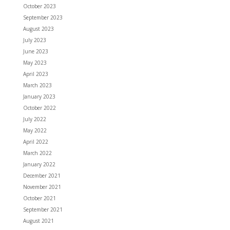
October 2023
September 2023
August 2023
July 2023
June 2023
May 2023
April 2023
March 2023
January 2023
October 2022
July 2022
May 2022
April 2022
March 2022
January 2022
December 2021
November 2021
October 2021
September 2021
August 2021