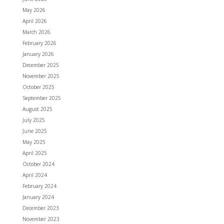
May 2026
April 2026
March 2026
February 2026
January 2026
December 2025
November 2025
October 2025
September 2025
August 2025
July 2025
June 2025
May 2025
April 2025
October 2024
April 2024
February 2024
January 2024
December 2023
November 2023