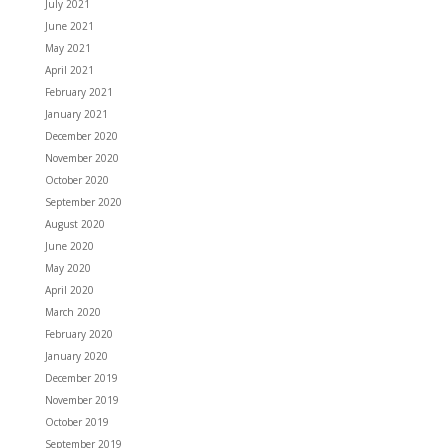
July 2021
June 2021
May 2021
April 2021
February 2021
January 2021
December 2020
November 2020
October 2020
September 2020
August 2020
June 2020
May 2020
April 2020
March 2020
February 2020
January 2020
December 2019
November 2019
October 2019
September 2019