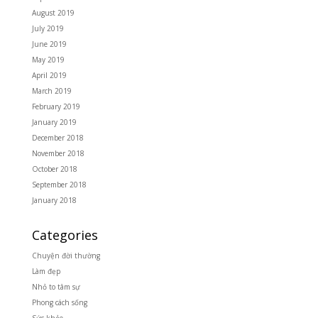
August 2019
July 2019
June 2019
May 2019
April 2019
March 2019
February 2019
January 2019
December 2018
November 2018
October 2018
September 2018
January 2018
Categories
Chuyện đời thường
Làm đẹp
Nhỏ to tâm sự
Phong cách sống