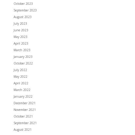
October 2023
September 2023
August 2023
July 2023
June 2023
May 2023
April 2023
March 2023
January 2023
October 2022
July 2022
May 2022
April 2022
March 2022
January 2022
December 2021
November 2021
October 2021
September 2021
August 2021