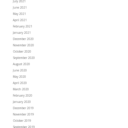
July 2021
June 2021
May 2021
April 2021
February 2021
January 2021
December 2020
November 2020
October 2020
September 2020
August 2020
June 2020
May 2020
April 2020
March 2020
February 2020
January 2020
December 2019
November 2019
October 2019
September 2019