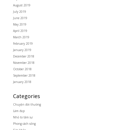
August 2019
July 2019
June 2019
May 2019
April 2019
March 2019
February 2019
January 2019
December 2018
November 2018
October 2018
September 2018
January 2018
Categories
Chuyện đời thường
Làm đẹp
Nhỏ to tâm sự
Phong cách sống