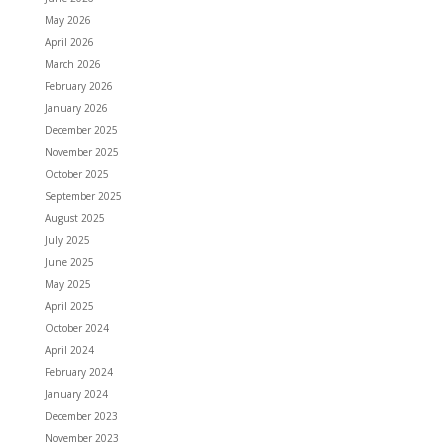
May 2026
April 2026
March 2026
February 2026
January 2026
December 2025
November 2025
October 2025
September 2025
August 2025
July 2025
June 2025
May 2025
April 2025
October 2024
April 2024
February 2024
January 2024
December 2023
November 2023