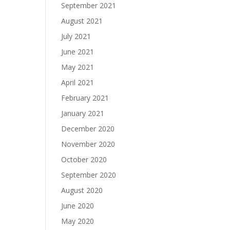
September 2021
August 2021
July 2021
June 2021
May 2021
April 2021
February 2021
January 2021
December 2020
November 2020
October 2020
September 2020
August 2020
June 2020
May 2020