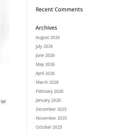
Recent Comments
Archives
August 2026
July 2026
June 2026
May 2026
April 2026
March 2026
February 2026
January 2026
trí
December 2025
November 2025
October 2025