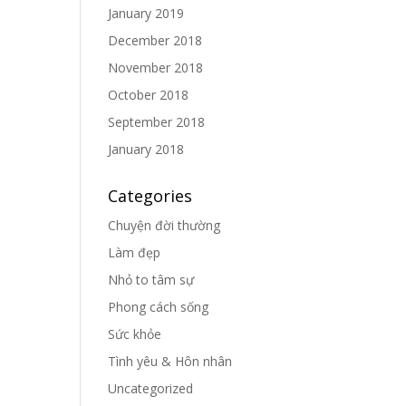
January 2019
December 2018
November 2018
October 2018
September 2018
January 2018
Categories
Chuyện đời thường
Làm đẹp
Nhỏ to tâm sự
Phong cách sống
Sức khỏe
Tình yêu & Hôn nhân
Uncategorized