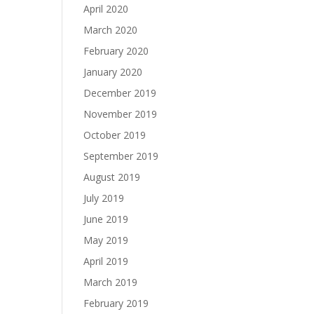
April 2020
March 2020
February 2020
January 2020
December 2019
November 2019
October 2019
September 2019
August 2019
July 2019
June 2019
May 2019
April 2019
March 2019
February 2019