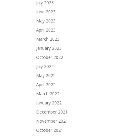
July 2023
June 2023
May 2023
April 2023
March 2023
January 2023
October 2022
July 2022
May 2022
April 2022
March 2022
January 2022
December 2021
November 2021
October 2021