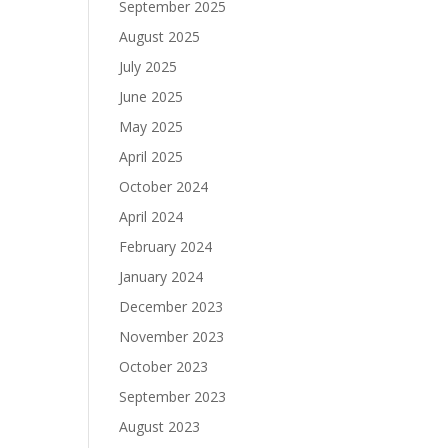
September 2025
August 2025
July 2025
June 2025
May 2025
April 2025
October 2024
April 2024
February 2024
January 2024
December 2023
November 2023
October 2023
September 2023
August 2023