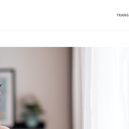
TRANG