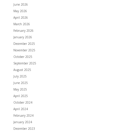
June 2026
May 2026
April 2026
March 2026
February 2026
January 2026
December 2025
November 2025
October 2025
September 2025
August 2025
July 2025
June 2025
May 2025
April 2025
October 2024
April 2024
February 2024
January 2024
December 2023