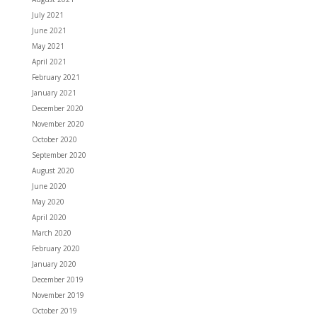
July 2021
June 2021
May 2021
April 2021
February 2021
January 2021
December 2020
November 2020
October 2020
September 2020
August 2020
June 2020
May 2020
April 2020
March 2020
February 2020
January 2020
December 2019
November 2019
October 2019