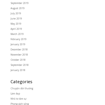
September 2019
August 2019
July 2019
June 2019
May 2019
April 2019
March 2019
February 2019
January 2019
December 2018
November 2018
October 2018
September 2018
January 2018
Categories
Chuyện đời thường
Làm đẹp
Nhỏ to tâm sự
Phong cách sống