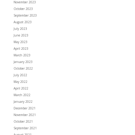
November 2023
October 2023
September 2023
August 2023
July 2023
June 2023
May 2023
April 2023
March 2023
January 2023
October 2022
July 2022
May 2022
April 2022
March 2022
January 2022
December 2021
November 2021
October 2021
September 2021
August 2021