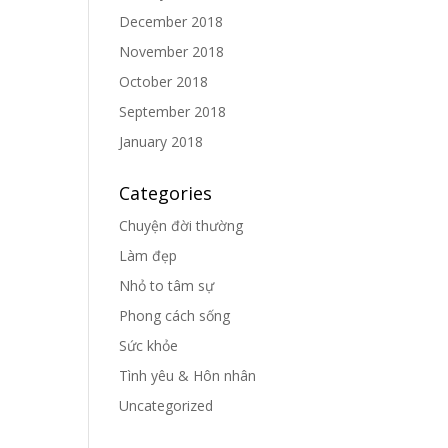
December 2018
November 2018
October 2018
September 2018
January 2018
Categories
Chuyện đời thường
Làm đẹp
Nhỏ to tâm sự
Phong cách sống
Sức khỏe
Tình yêu & Hôn nhân
Uncategorized