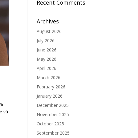
Recent Comments
Archives
August 2026
July 2026
June 2026
May 2026
April 2026
March 2026
February 2026
January 2026
bận
December 2025
ỏe và
November 2025
October 2025
September 2025