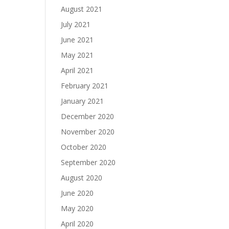
August 2021
July 2021
June 2021
May 2021
April 2021
February 2021
January 2021
December 2020
November 2020
October 2020
September 2020
August 2020
June 2020
May 2020
April 2020