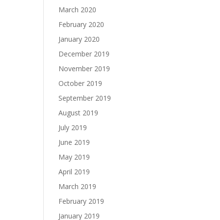
March 2020
February 2020
January 2020
December 2019
November 2019
October 2019
September 2019
August 2019
July 2019
June 2019
May 2019
April 2019
March 2019
February 2019
January 2019