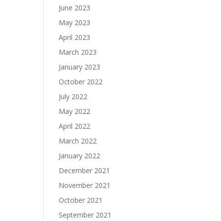
June 2023
May 2023
April 2023
March 2023
January 2023
October 2022
July 2022
May 2022
April 2022
March 2022
January 2022
December 2021
November 2021
October 2021
September 2021