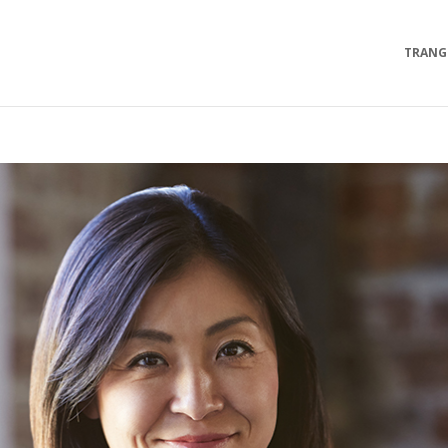
TRANG