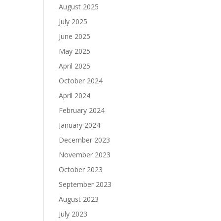
August 2025
July 2025
June 2025
May 2025
April 2025
October 2024
April 2024
February 2024
January 2024
December 2023
November 2023
October 2023
September 2023
August 2023
July 2023