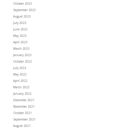
October 2023
September 2023
August 2023
July 2023
June 2023
May 2023
April 2023
March 2023
January 2023
October 2022
July 2022
May 2022
April 2022
March 2022
January 2022
December 2021
November 2021
October 2021
September 2021
August 2021