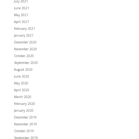
July 2021
June 2021
May 2021
April 2021
February 2021
January 2021
December 2020
November 2020
October 2020
September 2020
August 2020
June 2020
May 2020
April 2020
March 2020
February 2020
January 2020
December 2019
November 2019
October 2019
September 2019