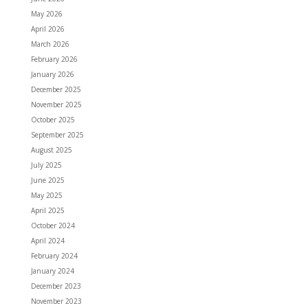
May 2026
April 2026
March 2026
February 2026
January 2026
December 2025
November 2025
October 2025
September 2025
August 2025
July 2025
June 2025
May 2025
April 2025
October 2024
April 2024
February 2024
January 2024
December 2023
November 2023