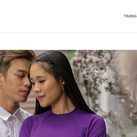
TRANG