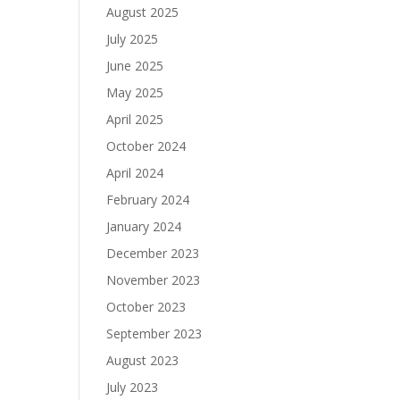
August 2025
July 2025
June 2025
May 2025
April 2025
October 2024
April 2024
February 2024
January 2024
December 2023
November 2023
October 2023
September 2023
August 2023
July 2023