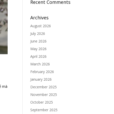
Recent Comments
Archives
August 2026
July 2026
June 2026
May 2026
April 2026
March 2026
February 2026
January 2026
ể mà
December 2025
November 2025
October 2025
September 2025