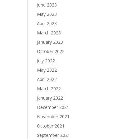
June 2023
May 2023
April 2023
March 2023
January 2023
October 2022
July 2022
May 2022
April 2022
March 2022
January 2022
December 2021
November 2021
October 2021
September 2021