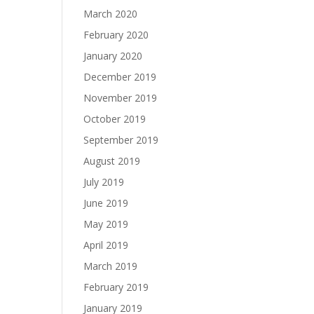
March 2020
February 2020
January 2020
December 2019
November 2019
October 2019
September 2019
August 2019
July 2019
June 2019
May 2019
April 2019
March 2019
February 2019
January 2019