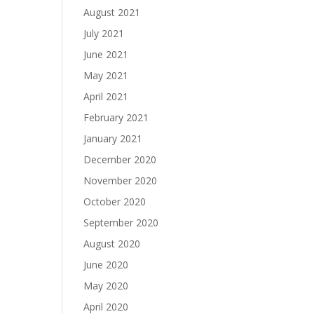
August 2021
July 2021
June 2021
May 2021
April 2021
February 2021
January 2021
December 2020
November 2020
October 2020
September 2020
August 2020
June 2020
May 2020
April 2020