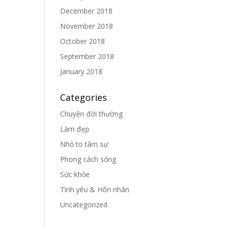
December 2018
November 2018
October 2018
September 2018
January 2018
Categories
Chuyện đời thường
Làm đẹp
Nhỏ to tâm sự
Phong cách sống
Sức khỏe
Tình yêu & Hôn nhân
Uncategorized