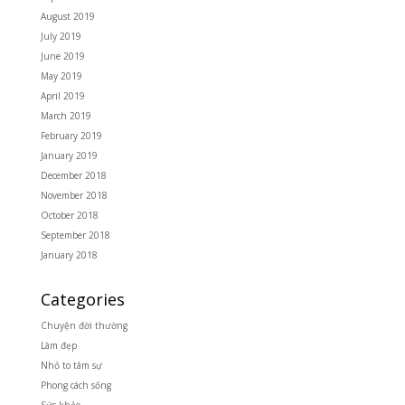
August 2019
July 2019
June 2019
May 2019
April 2019
March 2019
February 2019
January 2019
December 2018
November 2018
October 2018
September 2018
January 2018
Categories
Chuyện đời thường
Làm đẹp
Nhỏ to tâm sự
Phong cách sống