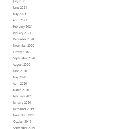
July 2021
June 2021
May 2021
April 2021
February 2021
January 2021
December 2020
November 2020
October 2020
September 2020
August 2020
June 2020
May 2020
April 2020
March 2020
February 2020
January 2020
December 2019
November 2019
October 2019
September 2019