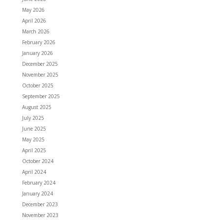
May 2026
April 2026
March 2026
February 2026
January 2026
December 2025
November 2025
October 2025
September 2025
August 2025
July 2025
June 2025
May 2025
April 2025
October 2024
April 2024
February 2024
January 2024
December 2023
November 2023