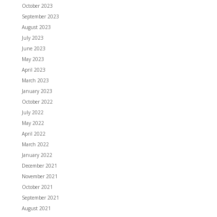
October 2023
September 2023
August 2023
July 2023
June 2023
May 2023
April 2023
March 2023
January 2023
October 2022
July 2022
May 2022
April 2022
March 2022
January 2022
December 2021
November 2021
October 2021
September 2021
August 2021