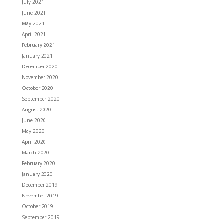
July 2021
June 2021
May 2021
April 2021
February 2021
January 2021
December 2020
November 2020
October 2020
September 2020
August 2020
June 2020
May 2020
April 2020
March 2020
February 2020
January 2020
December 2019
November 2019
October 2019
September 2019