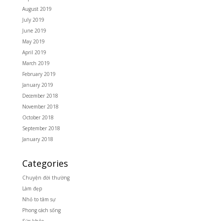
August 2019
July 2019
June 2019
May 2019
April 2019
March 2019
February 2019
January 2019
December 2018
November 2018
October 2018
September 2018
January 2018
Categories
Chuyện đời thường
Làm đẹp
Nhỏ to tâm sự
Phong cách sống