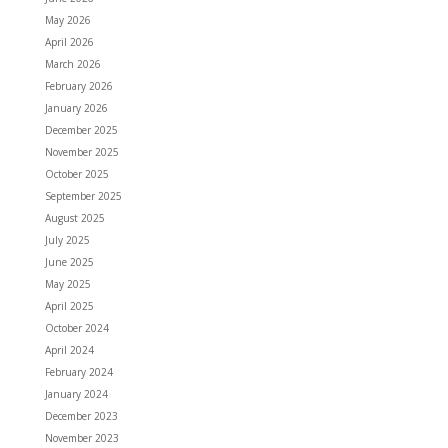
May 2026
April 2026
March 2026
February 2026
January 2026
December 2025
November 2025
October 2025
September 2025
August 2025
July 2025
June 2025
May 2025
April 2025
October 2024
April 2024
February 2024
January 2024
December 2023
November 2023