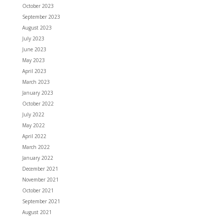
October 2023
September 2023
August 2023
July 2023
June 2023
May 2023
April 2023
March 2023
January 2023
October 2022
July 2022
May 2022
April 2022
March 2022
January 2022
December 2021
November 2021
October 2021
September 2021
August 2021