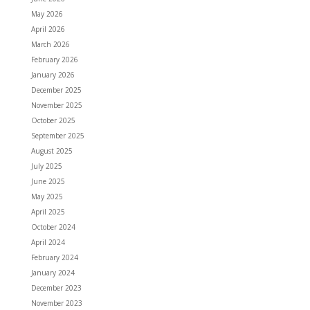
May 2026
April 2026
March 2026
February 2026
January 2026
December 2025
November 2025
October 2025
September 2025
August 2025
July 2025
June 2025
May 2025
April 2025
October 2024
April 2024
February 2024
January 2024
December 2023
November 2023