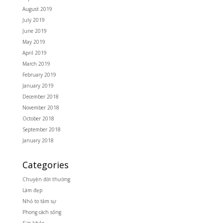
August 2019
July 2019
June 2019
May 2019
April 2019
March 2019
February 2019
January 2019
December 2018
November 2018
October 2018
September 2018
January 2018
Categories
Chuyện đời thường
Làm đẹp
Nhỏ to tâm sự
Phong cách sống