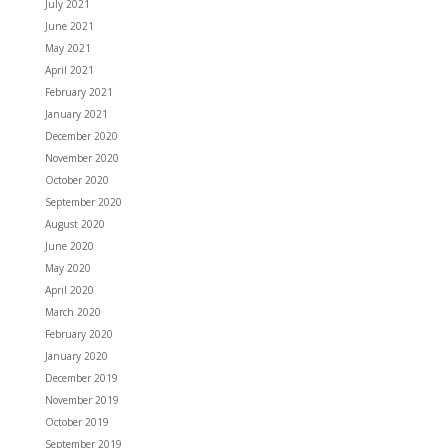
July 2021
June 2021
May 2021
April 2021
February 2021
January 2021
December 2020
November 2020
October 2020
September 2020
August 2020
June 2020
May 2020
April 2020
March 2020
February 2020
January 2020
December 2019
November 2019
October 2019
September 2019