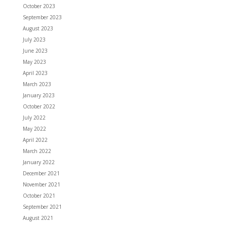
October 2023
September 2023
August 2023
July 2023
June 2023
May 2023
April 2023
March 2023
January 2023
October 2022
July 2022
May 2022
April 2022
March 2022
January 2022
December 2021
November 2021
October 2021
September 2021
August 2021