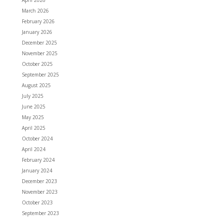
April 2026
March 2026
February 2026
January 2026
December 2025
November 2025
October 2025
September 2025
August 2025
July 2025
June 2025
May 2025
April 2025
October 2024
April 2024
February 2024
January 2024
December 2023
November 2023
October 2023
September 2023