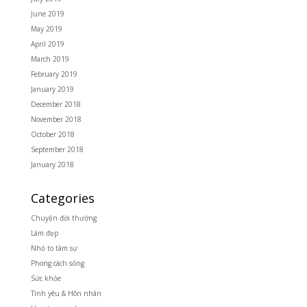
June 2019
May 2019
April 2019
March 2019
February 2019
January 2019
December 2018
November 2018
October 2018
September 2018
January 2018
Categories
Chuyện đời thường
Làm đẹp
Nhỏ to tâm sự
Phong cách sống
Sức khỏe
Tình yêu & Hôn nhân