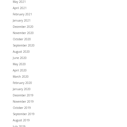
May 2021
April 2021
February 2021
January 2021
December 2020
November 2020
October 2020
September 2020
August 2020
June 2020
May 2020
April 2020
March 2020
February 2020
January 2020
December 2019
November 2019
October 2019
September 2019
August 2019
July 2019