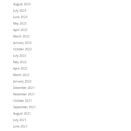
August 2023
July 2023
June 2023
May 2023
April 2023
March 2023
January 2023
October 2022
July 2022
May 2022
April 2022
March 2022
January 2022
December 2021
November 2021
October 2021
September 2021
August 2021
July 2021
June 2021