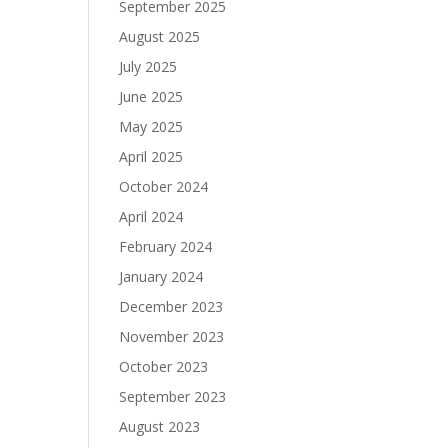
September 2025
August 2025
July 2025
June 2025
May 2025
April 2025
October 2024
April 2024
February 2024
January 2024
December 2023
November 2023
October 2023
September 2023
August 2023