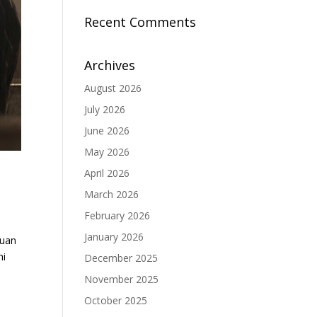
Recent Comments
Archives
August 2026
July 2026
June 2026
May 2026
April 2026
March 2026
February 2026
January 2026
uan
hi
December 2025
November 2025
October 2025