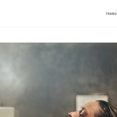
TRANG