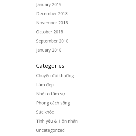
January 2019
December 2018
November 2018
October 2018
September 2018
January 2018
Categories
Chuyện đời thường
Làm đẹp
Nhỏ to tâm sự
Phong cách sống
Sức khỏe
Tình yêu & Hôn nhân
Uncategorized