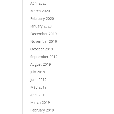
April 2020
March 2020
February 2020
January 2020
December 2019
November 2019
October 2019
September 2019
August 2019
July 2019
June 2019
May 2019
April 2019
March 2019
February 2019