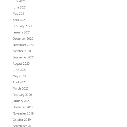
July 2021
June 2021
May 2021
April 2021
February 2021
January 2021
December 2020
November 2020
October 2020
September 2020
August 2020
June 2020
May 2020
April 2020
March 2020
February 2020
January 2020
December 2019
November 2019
October 2019
September 2019