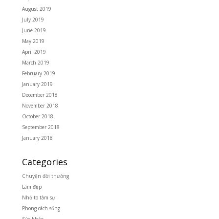
August 2019
July 2019
June 2019
May 2019
April 2019
March 2019
February 2019
January 2019
December 2018
November 2018
October 2018
September 2018
January 2018
Categories
Chuyện đời thường
Làm đẹp
Nhỏ to tâm sự
Phong cách sống