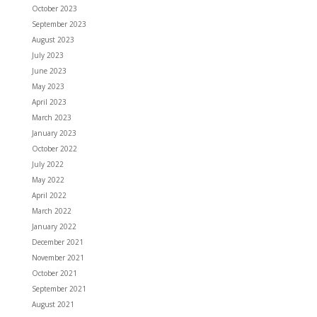
October 2023
September 2023
August 2023
July 2023
June 2023
May 2023
April 2023
March 2023
January 2023
October 2022
July 2022
May 2022
April 2022
March 2022
January 2022
December 2021
November 2021
October 2021
September 2021
August 2021