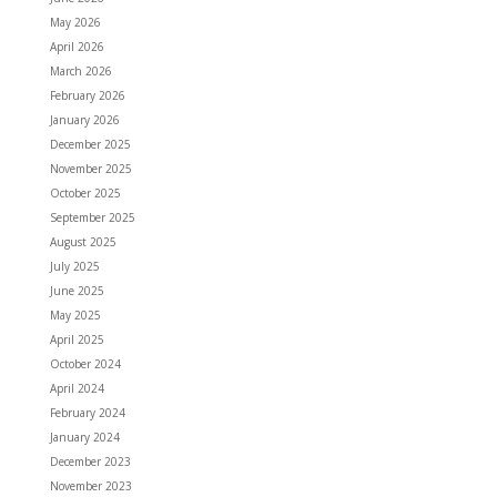
May 2026
April 2026
March 2026
February 2026
January 2026
December 2025
November 2025
October 2025
September 2025
August 2025
July 2025
June 2025
May 2025
April 2025
October 2024
April 2024
February 2024
January 2024
December 2023
November 2023