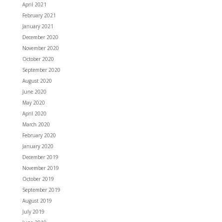
April 2021
February 2021
January 2021
December 2020
November 2020
October 2020
September 2020
August 2020
June 2020
May 2020
April 2020
March 2020
February 2020
January 2020
December 2019
November 2019
October 2019
September 2019
August 2019
July 2019