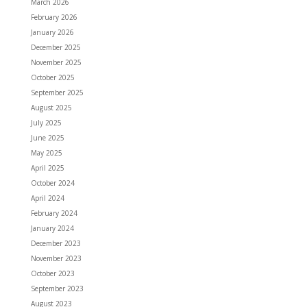
March 2026
February 2026
January 2026
December 2025
November 2025
October 2025
September 2025
August 2025
July 2025
June 2025
May 2025
April 2025
October 2024
April 2024
February 2024
January 2024
December 2023
November 2023
October 2023
September 2023
August 2023