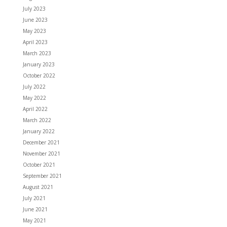
July 2023
June 2023
May 2023
April 2023
March 2023
January 2023
October 2022
July 2022
May 2022
April 2022
March 2022
January 2022
December 2021
November 2021
October 2021
September 2021
August 2021
July 2021
June 2021
May 2021