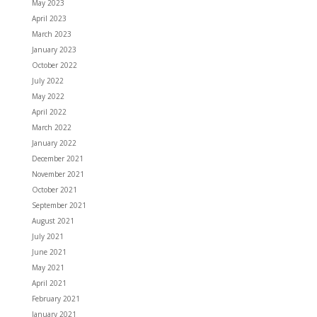
May 2023
April 2023
March 2023
January 2023
October 2022
July 2022
May 2022
April 2022
March 2022
January 2022
December 2021
November 2021
October 2021
September 2021
August 2021
July 2021
June 2021
May 2021
April 2021
February 2021
January 2021