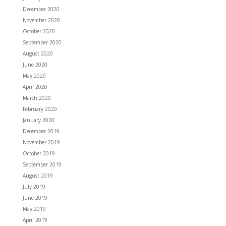
December 2020
November 2020
October 2020
September 2020
August 2020
June 2020
May 2020
April 2020
March 2020
February 2020
January 2020
December 2019
November 2019
October 2019
September 2019
August 2019
July 2019
June 2019
May 2019
April 2019