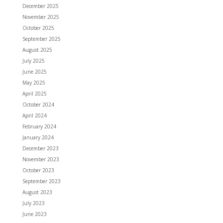
December 2025
November 2025
October 2025
September 2025
August 2025
July 2025
June 2025
May 2025
April 2025
October 2024
April 2024
February 2024
January 2024
December 2023
November 2023
October 2023
September 2023
August 2023
July 2023
June 2023