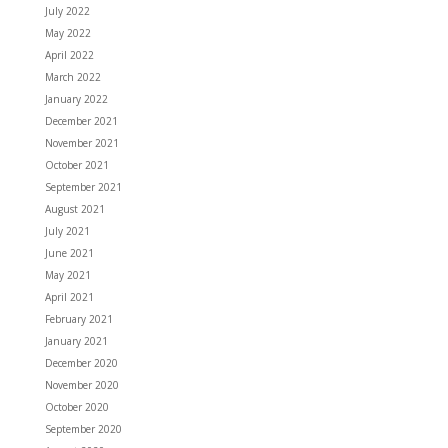
July 2022
May 2022
April 2022
March 2022
January 2022
December 2021
November 2021
October 2021
September 2021
August 2021
July 2021
June 2021
May 2021
April 2021
February 2021
January 2021
December 2020
November 2020
October 2020
September 2020