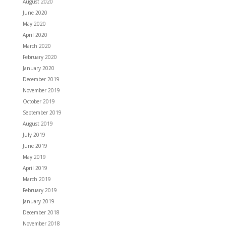
August 2020
June 2020
May 2020
April 2020
March 2020
February 2020
January 2020
December 2019
November 2019
October 2019
September 2019
August 2019
July 2019
June 2019
May 2019
April 2019
March 2019
February 2019
January 2019
December 2018
November 2018