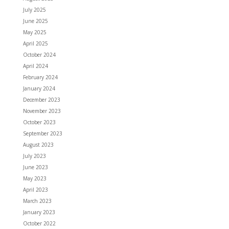
July 2025
June 2025
May 2025
April 2025
October 2024
April 2024
February 2024
January 2024
December 2023
November 2023
October 2023
September 2023
August 2023
July 2023
June 2023
May 2023
April 2023
March 2023
January 2023
October 2022