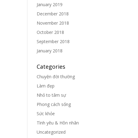
January 2019
December 2018
November 2018
October 2018
September 2018
January 2018
Categories
Chuyện đời thường
Làm đẹp
Nhỏ to tâm sự
Phong cách sống
Sức khỏe
Tình yêu & Hôn nhân
Uncategorized