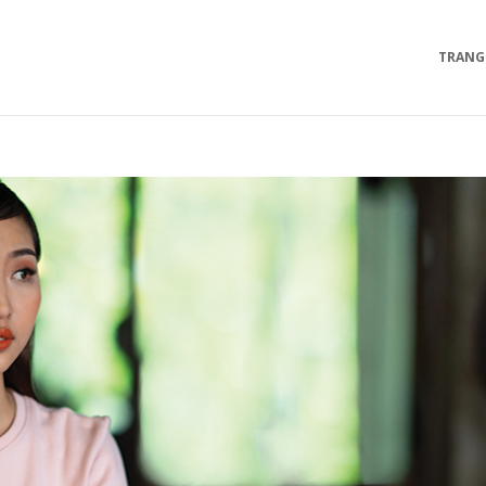
TRANG