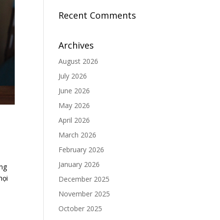
Recent Comments
Archives
August 2026
July 2026
June 2026
May 2026
April 2026
March 2026
February 2026
January 2026
ng
mọi
December 2025
November 2025
October 2025