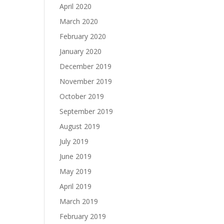
April 2020
March 2020
February 2020
January 2020
December 2019
November 2019
October 2019
September 2019
August 2019
July 2019
June 2019
May 2019
April 2019
March 2019
February 2019