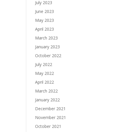
July 2023
June 2023
May 2023
April 2023
March 2023
January 2023
October 2022
July 2022
May 2022
April 2022
March 2022
January 2022
December 2021
November 2021
October 2021