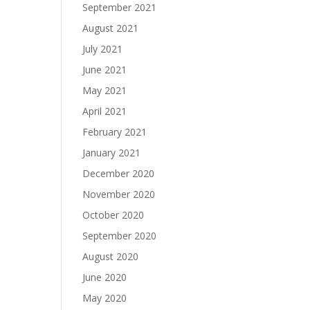
September 2021
August 2021
July 2021
June 2021
May 2021
April 2021
February 2021
January 2021
December 2020
November 2020
October 2020
September 2020
August 2020
June 2020
May 2020