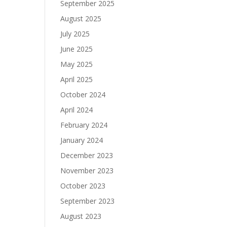
September 2025
August 2025
July 2025
June 2025
May 2025
April 2025
October 2024
April 2024
February 2024
January 2024
December 2023
November 2023
October 2023
September 2023
August 2023