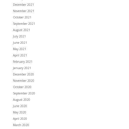
December 2021
November 2021
October 2021
September 2021
August 2021
July 2021
June 2021
May 2021
April 2021
February 2021
January 2021
December 2020
November 2020
October 2020
September 2020
August 2020
June 2020
May 2020
April 2020
March 2020