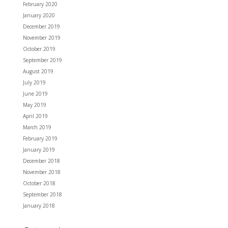
February 2020
January 2020
December 2019
November 2019
October 2019
September 2019
August 2019
July 2019
June 2019
May 2019
April 2019
March 2019
February 2019
January 2019
December 2018
November 2018
October 2018
September 2018
January 2018