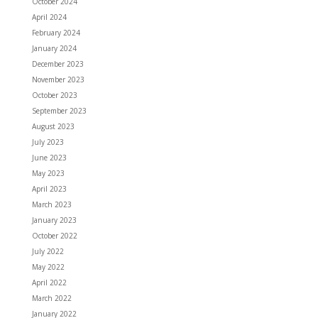
October 2024
April 2024
February 2024
January 2024
December 2023
November 2023
October 2023
September 2023
August 2023
July 2023
June 2023
May 2023
April 2023
March 2023
January 2023
October 2022
July 2022
May 2022
April 2022
March 2022
January 2022