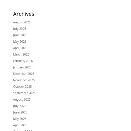
Archives
August 2026
July 2026
June 2026
May 2026
April 2026
March 2026
February 2026
January 2026
December 2025
November 2025
October 2025
September 2025
August 2025
July 2025
June 2025
May 2025
April 2025