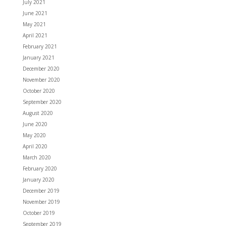
July 2021
June 2021
May 2021
April 2021
February 2021
January 2021
December 2020
November 2020
October 2020
September 2020
August 2020
June 2020
May 2020
April 2020
March 2020
February 2020
January 2020
December 2019
November 2019
October 2019
September 2019