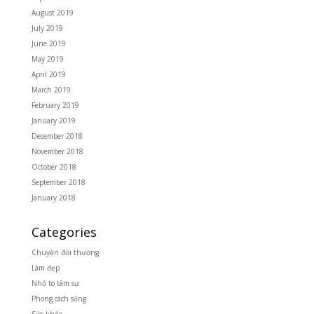
August 2019
July 2019
June 2019
May 2019
April 2019
March 2019
February 2019
January 2019
December 2018
November 2018
October 2018
September 2018
January 2018
Categories
Chuyện đời thường
Làm đẹp
Nhỏ to tâm sự
Phong cách sống