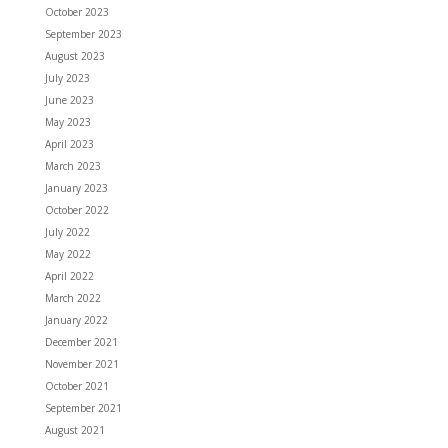
October 2023
September 2023
August 2023
July 2023
June 2023
May 2023
April 2023
March 2023
January 2023
October 2022
July 2022
May 2022
April 2022
March 2022
January 2022
December 2021
November 2021
October 2021
September 2021
August 2021