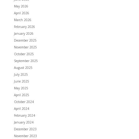
May 2026
April 2026
March 2026
February 2026
January 2026
December 2025
November 2025
October 2025
September 2025
August 2025
July 2025
June 2025
May 2025
April 2025
October 2024
April 2024
February 2024
January 2024
December 2023
November 2023