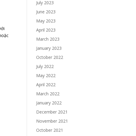
July 2023
June 2023
May 2023
với
April 2023
 hoặc
March 2023
January 2023
October 2022
July 2022
May 2022
April 2022
March 2022
January 2022
December 2021
November 2021
October 2021