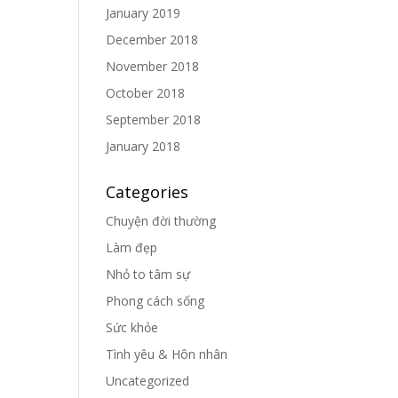
January 2019
December 2018
November 2018
October 2018
September 2018
January 2018
Categories
Chuyện đời thường
Làm đẹp
Nhỏ to tâm sự
Phong cách sống
Sức khỏe
Tình yêu & Hôn nhân
Uncategorized