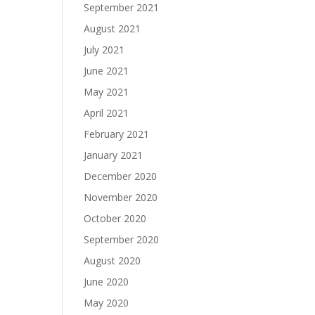
September 2021
August 2021
July 2021
June 2021
May 2021
April 2021
February 2021
January 2021
December 2020
November 2020
October 2020
September 2020
August 2020
June 2020
May 2020