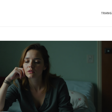
TRANG