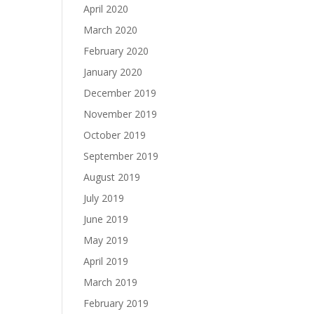
April 2020
March 2020
February 2020
January 2020
December 2019
November 2019
October 2019
September 2019
August 2019
July 2019
June 2019
May 2019
April 2019
March 2019
February 2019