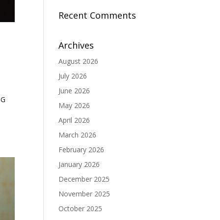
Recent Comments
Archives
August 2026
July 2026
June 2026
NG
May 2026
h
April 2026
March 2026
February 2026
January 2026
December 2025
November 2025
October 2025