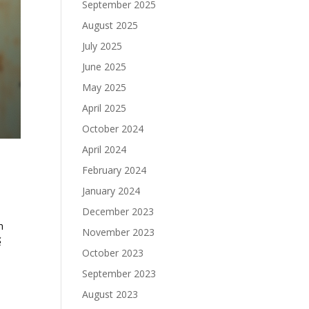
September 2025
August 2025
July 2025
June 2025
May 2025
April 2025
October 2024
April 2024
February 2024
January 2024
December 2023
n
November 2023
ể
October 2023
September 2023
August 2023