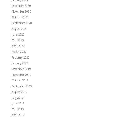
January 2021
December 2020
November 2020
October 2020
September 2020
August 2020
June 2020
May 2020
April 2020
March 2020
February 2020
January 2020
December 2019
November 2019
October 2019
September 2019
August 2019
July 2019
June 2019
May 2019
April 2019