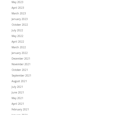
May 2023
April 2023
March 2023
January 2023
October 2022
July 2022
May 2022
April 2022
March 2022
January 2022
December 2021
November 2021
October 2021
September 2021
August 2021
July 2021
June 2021
May 2021
April 2021
February 2021