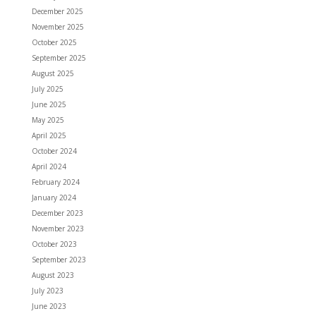
December 2025
November 2025
October 2025
September 2025
August 2025
July 2025
June 2025
May 2025
April 2025
October 2024
April 2024
February 2024
January 2024
December 2023
November 2023
October 2023
September 2023
August 2023
July 2023
June 2023