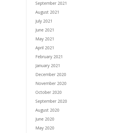
September 2021
August 2021
July 2021
June 2021
May 2021
April 2021
February 2021
January 2021
December 2020
November 2020
October 2020
September 2020
August 2020
June 2020
May 2020