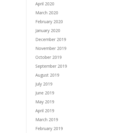
April 2020
March 2020
February 2020
January 2020
December 2019
November 2019
October 2019
September 2019
August 2019
July 2019
June 2019
May 2019
April 2019
March 2019
February 2019