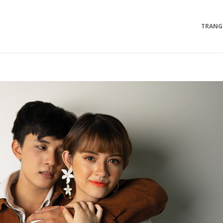
TRANG