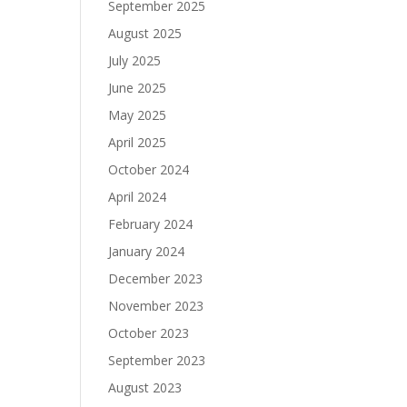
September 2025
August 2025
July 2025
June 2025
May 2025
April 2025
October 2024
April 2024
February 2024
January 2024
December 2023
November 2023
October 2023
September 2023
August 2023