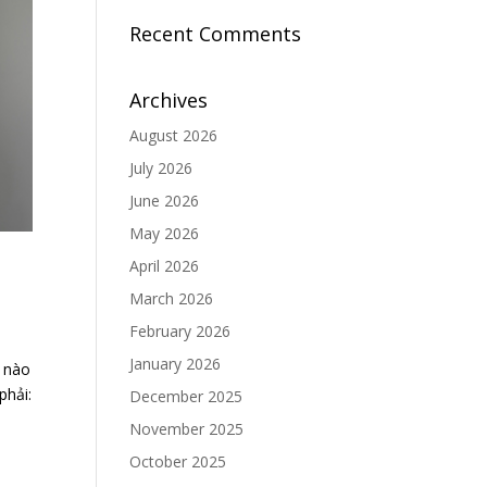
Recent Comments
Archives
August 2026
July 2026
June 2026
May 2026
April 2026
March 2026
February 2026
January 2026
 nào
phải:
December 2025
November 2025
October 2025