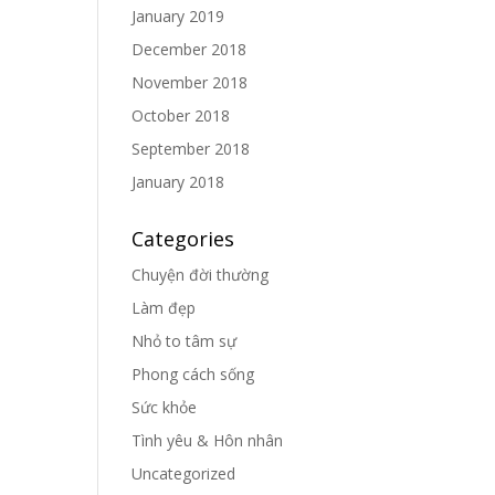
January 2019
December 2018
November 2018
October 2018
September 2018
January 2018
Categories
Chuyện đời thường
Làm đẹp
Nhỏ to tâm sự
Phong cách sống
Sức khỏe
Tình yêu & Hôn nhân
Uncategorized