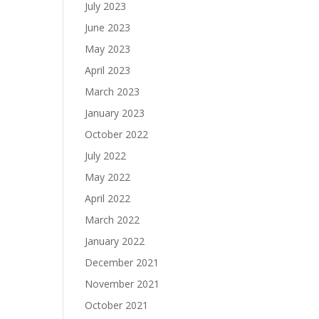
July 2023
June 2023
May 2023
April 2023
March 2023
January 2023
October 2022
July 2022
May 2022
April 2022
March 2022
January 2022
December 2021
November 2021
October 2021