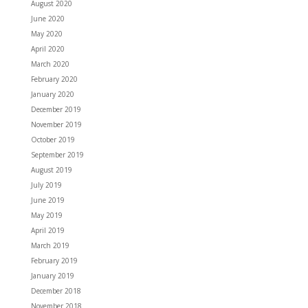
August 2020
June 2020
May 2020
April 2020
March 2020
February 2020
January 2020
December 2019
November 2019
October 2019
September 2019
August 2019
July 2019
June 2019
May 2019
April 2019
March 2019
February 2019
January 2019
December 2018
November 2018