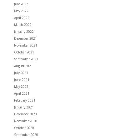
July 2022
May 2022
April 2022
March 2022
January 2022
December 2021
November 2021
October 2021
September 2021
August 2021
July 2021
June 2021
May 2021
April 2021
February 2021
January 2021
December 2020
November 2020
October 2020
September 2020