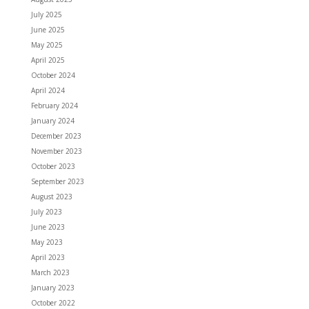
July 2025
June 2025
May 2025
April 2025
October 2024
April 2024
February 2024
January 2024
December 2023
November 2023
October 2023
September 2023
August 2023
July 2023
June 2023
May 2023
April 2023
March 2023
January 2023
October 2022