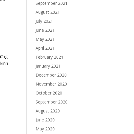
September 2021
August 2021
July 2021
June 2021
May 2021
April 2021
hững
February 2021
 kinh
January 2021
December 2020
November 2020
October 2020
September 2020
August 2020
June 2020
May 2020