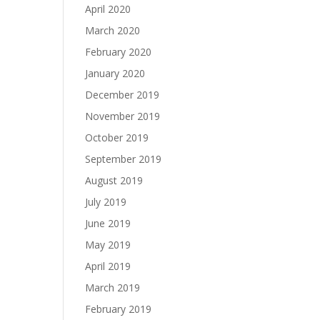
April 2020
March 2020
February 2020
January 2020
December 2019
November 2019
October 2019
September 2019
August 2019
July 2019
June 2019
May 2019
April 2019
March 2019
February 2019