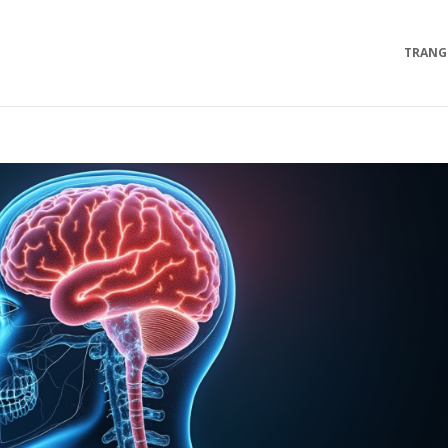
TRANG