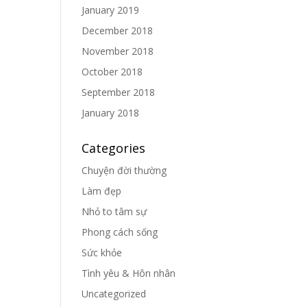
January 2019
December 2018
November 2018
October 2018
September 2018
January 2018
Categories
Chuyện đời thường
Làm đẹp
Nhỏ to tâm sự
Phong cách sống
Sức khỏe
Tình yêu & Hôn nhân
Uncategorized