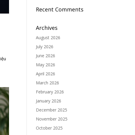
Recent Comments
Archives
August 2026
July 2026
June 2026
liệu
May 2026
April 2026
March 2026
February 2026
January 2026
December 2025
November 2025
October 2025