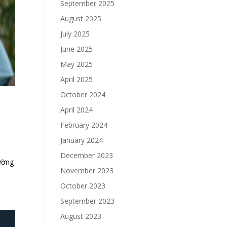
September 2025
August 2025
July 2025
June 2025
May 2025
April 2025
October 2024
April 2024
February 2024
January 2024
December 2023
rường
November 2023
October 2023
September 2023
August 2023