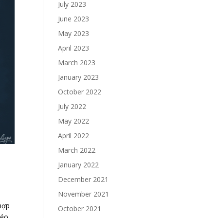
July 2023
June 2023
May 2023
April 2023
March 2023
January 2023
October 2022
July 2022
May 2022
April 2022
March 2022
January 2022
December 2021
November 2021
hợp
October 2021
kéo