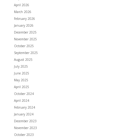
April 2026
March 2026
February 2026
January 2026
December 2025
November 2025
October 2025
September 2025
August 2025
July 2025
June 2025
May 2025
April 2025
October 2024
April 2024
February 2024
January 2024
December 2023
November 2023
October 2023