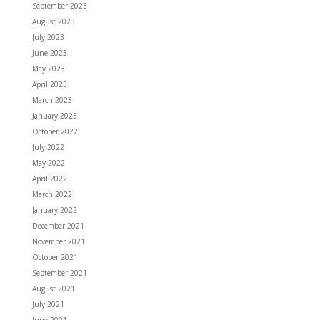
September 2023
August 2023
July 2023
June 2023
May 2023
April 2023
March 2023
January 2023
October 2022
July 2022
May 2022
April 2022
March 2022
January 2022
December 2021
November 2021
October 2021
September 2021
August 2021
July 2021