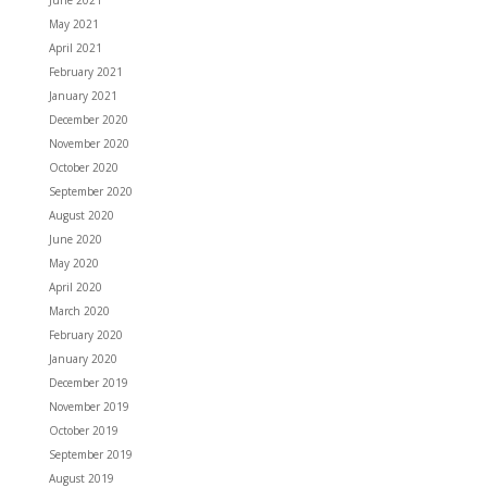
June 2021
May 2021
April 2021
February 2021
January 2021
December 2020
November 2020
October 2020
September 2020
August 2020
June 2020
May 2020
April 2020
March 2020
February 2020
January 2020
December 2019
November 2019
October 2019
September 2019
August 2019