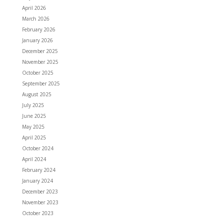
April 2026
March 2026
February 2026
January 2026
December 2025
November 2025
October 2025
September 2025
August 2025
July 2025
June 2025
May 2025
April 2025
October 2024
April 2024
February 2024
January 2024
December 2023
November 2023
October 2023