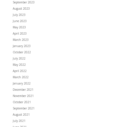
September 2023
August 2023
July 2023
June 2023
May 2023
April 2023
March 2023
January 2023
October 2022
July 2022
May 2022
April 2022
March 2022
January 2022
December 2021
November 2021
October 2021
September 2021
August 2021
July 2021