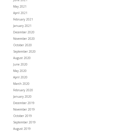
June 2021
May 2021
April 2021
February 2021
January 2021
December 2020
November 2020
October 2020
September 2020
August 2020
June 2020
May 2020
April 2020
March 2020
February 2020
January 2020
December 2019
November 2019
October 2019
September 2019
August 2019