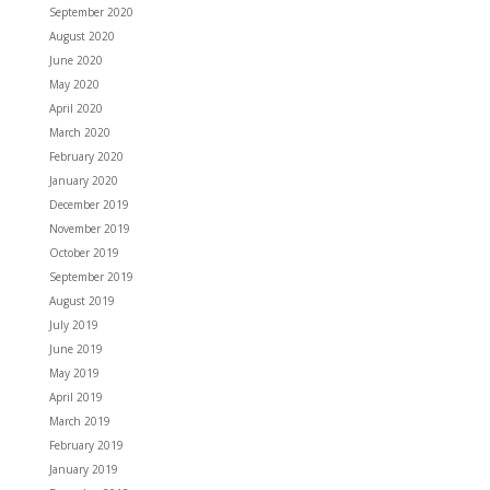
September 2020
August 2020
June 2020
May 2020
April 2020
March 2020
February 2020
January 2020
December 2019
November 2019
October 2019
September 2019
August 2019
July 2019
June 2019
May 2019
April 2019
March 2019
February 2019
January 2019