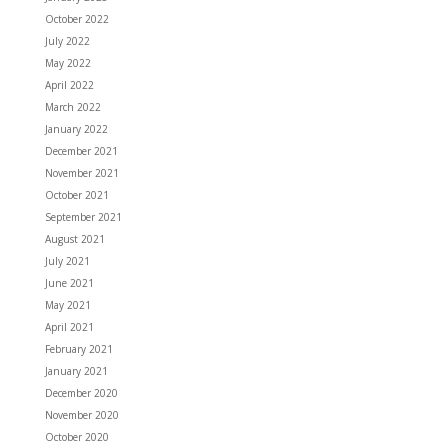
October 2022
July 2022
May 2022
April 2022
March 2022
January 2022
December 2021
November 2021
October 2021
September 2021
August 2021
July 2021
June 2021
May 2021
April 2021
February 2021
January 2021
December 2020
November 2020
October 2020