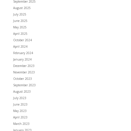
September 2025
August 2025
July 2025
June 2025
May 2025
April 2025
October 2024
April 2024
February 2024
January 2024
December 2023
November 2023
October 2023
September 2023
August 2023
July 2023
June 2023
May 2023
April 2023
March 2023
January 2023